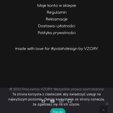
Moje konto w sklepie
Regulamin
Reklamacje
Dostawa i płatności
Polityka prywatności
made with love for #polishdesign by VZORY
© 2022 Pracownia VZORY. Wszystkie prawa zastrzeżone
Ta strona korzysta z ciasteczek aby świadczyć usługi na
najwyższym poziomie. Dalsze korzystanie ze strony oznacza,
że zgadzasz się na ich użycie.
Zgoda