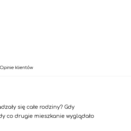
Opinie klientów
dzały się całe rodziny? Gdy
gdy co drugie mieszkanie wyglądało