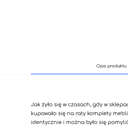
Opis produktu
Jak żyło się w czasach, gdy w sklep
kupowało się na raty komplety mebli
identycznie i można było się pomylić,