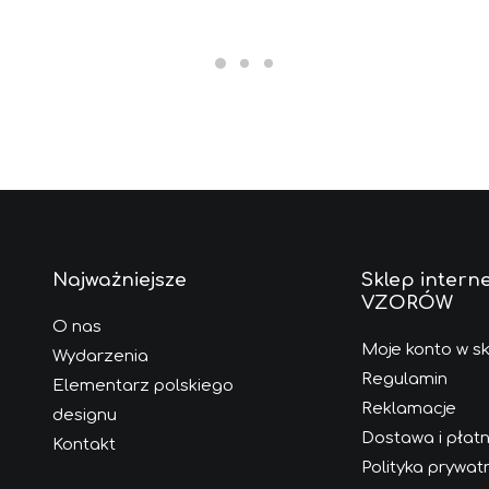
Najważniejsze
Sklep intern
VZORÓW
O nas
Moje konto w sk
Wydarzenia
Regulamin
Elementarz polskiego
Reklamacje
designu
Dostawa i płatn
Kontakt
Polityka prywat