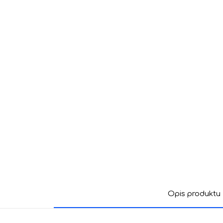
Opis produktu