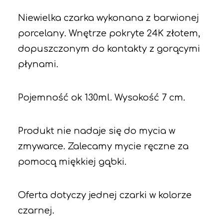
Niewielka czarka wykonana z barwionej
porcelany. Wnętrze pokryte 24K złotem,
dopuszczonym do kontakty z gorącymi
płynami.
Pojemność ok 130ml. Wysokość 7 cm.
Produkt nie nadaje się do mycia w
zmywarce. Zalecamy mycie ręczne za
pomocą miękkiej gąbki.
Oferta dotyczy jednej czarki w kolorze
czarnej.