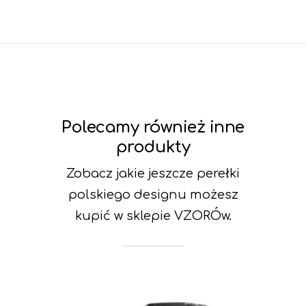
Polecamy również inne
produkty
Zobacz jakie jeszcze perełki
polskiego designu możesz
kupić w sklepie VZORÓw.