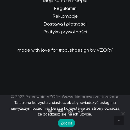
Moje konto w sklepie
Regulamin
Reklamacje
Dostawa i płatności
Polityka prywatności
made with love for #polishdesign by VZORY
© 2022 Pracownia VZORY. Wszystkie prawa zastrzeżone
Ta strona korzysta z ciasteczek aby świadczyć usługi na
najwyższym poziomie. Dalsze korzystanie ze strony oznacza,
że zgadzasz się na ich użycie.
Zgoda