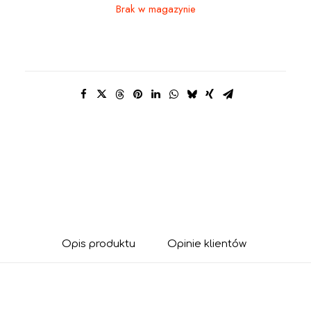
Brak w magazynie
Opis produktu
Opinie klientów