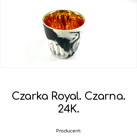
Czarka Royal. Czarna.
24K.
Producent: