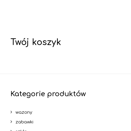
Twój koszyk
Kategorie produktów
wazony
zabawki