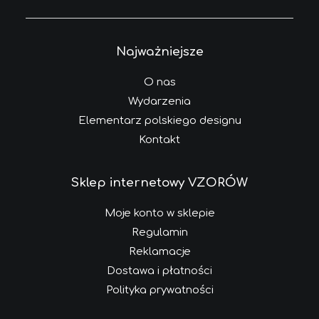
Najważniejsze
O nas
Wydarzenia
Elementarz polskiego designu
Kontakt
Sklep internetowy VZORÓW
Moje konto w sklepie
Regulamin
Reklamacje
Dostawa i płatności
Polityka prywatności