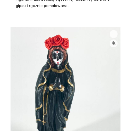
gipsu i ręcznie pomalowana.…