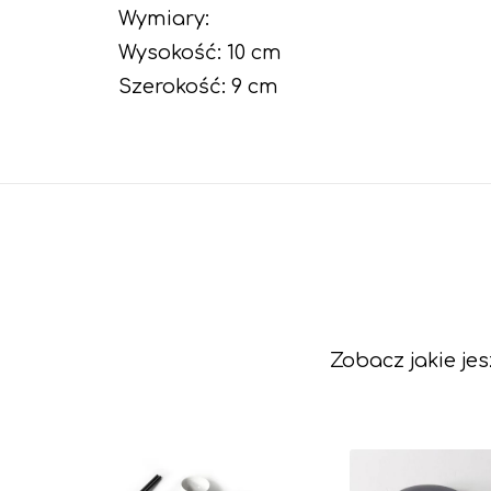
Wymiary:
Wysokość: 10 cm
Szerokość: 9 cm
Zobacz jakie je