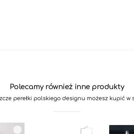
Polecamy również inne produkty
szcze perełki polskiego designu możesz kupić w