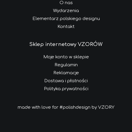
O nas
Wydarzenia
Elementarz polskiego designu
Kontakt
Sklep internetowy VZORÓW
Moje konto w sklepie
Regulamin
Reklamacje
Dostawa i płatności
Polityka prywatności
made with love for #polishdesign by VZORY