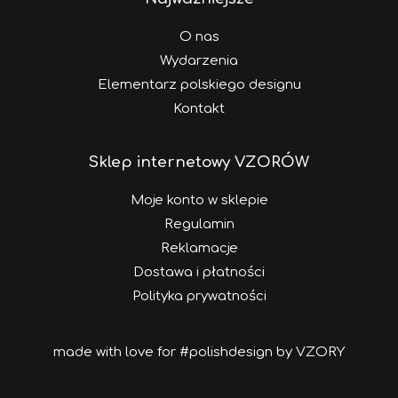
O nas
Wydarzenia
Elementarz polskiego designu
Kontakt
Sklep internetowy VZORÓW
Moje konto w sklepie
Regulamin
Reklamacje
Dostawa i płatności
Polityka prywatności
made with love for #polishdesign by VZORY