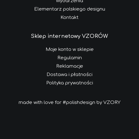
Wydarzenia
Elementarz polskiego designu
Kontakt
Sklep internetowy VZORÓW
Moje konto w sklepie
Regulamin
Reklamacje
Dostawa i płatności
Polityka prywatności
made with love for #polishdesign by VZORY