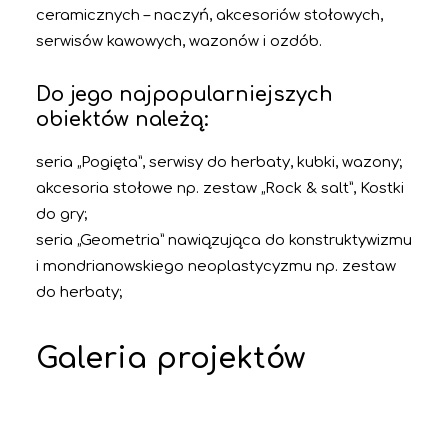
ceramicznych – naczyń, akcesoriów stołowych,
serwisów kawowych, wazonów i ozdób.
Do jego najpopularniejszych
obiektów należą:
seria „Pogięta”, serwisy do herbaty, kubki, wazony;
akcesoria stołowe np. zestaw „Rock & salt”, Kostki
do gry;
seria „Geometria” nawiązująca do konstruktywizmu
i mondrianowskiego neoplastycyzmu np. zestaw
do herbaty;
Galeria projektów