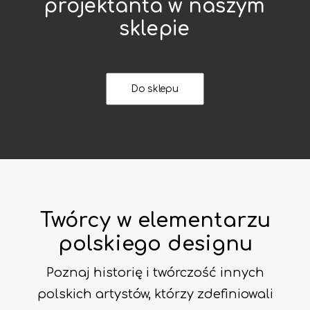
projektanta
w
naszym
sklepie
Do sklepu
Twórcy w elementarzu
polskiego designu
Poznaj historię i twórczość innych
polskich artystów, którzy zdefiniowali