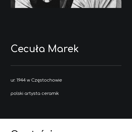
Cecuła Marek
ur. 1944 w Częstochowie
polski artysta ceramik