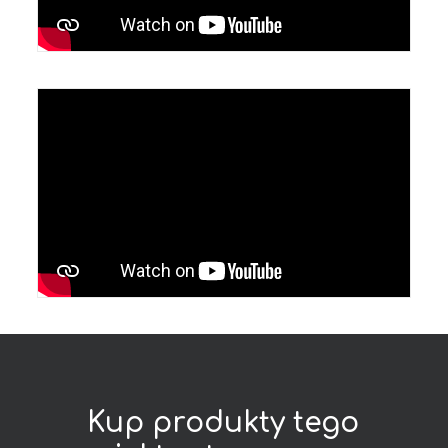
Kup
produkty
tego